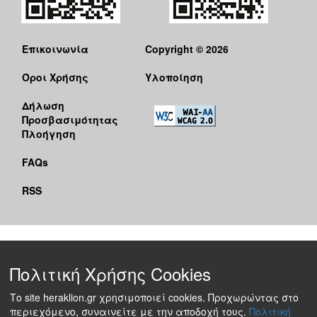
Επικοινωνία
Copyright © 2026
Όροι Χρήσης
Υλοποίηση
Δήλωση
Προσβασιμότητας
Πλοήγηση
FAQs
RSS
Πολιτική Χρήσης Cookies
Το site heraklion.gr χρησιμοποιεί cookies. Προχωρώντας στο
περιεχόμενο, συναινείτε με την αποδοχή τους.
Πολιτική