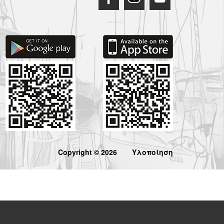
Copyright © 2026
Υλοποίηση