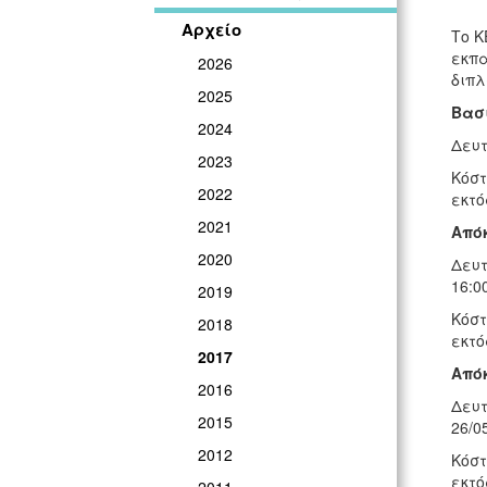
Αρχείο
Το Κ
εκπα
2026
διπλ
2025
Βασ
2024
Δευτ
2023
Κόστ
2022
εκτό
2021
Από
2020
Δευτ
16:0
2019
Κόστ
2018
εκτό
2017
Από
2016
Δευτ
2015
26/0
2012
Κόστ
εκτό