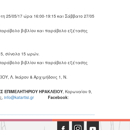
τη 25/05/17 ώρα 16:00-19:15 και Σάββατο 27/05
παράβολο βιβλίου και παράβολο εξέτασης
15, σύνολο 15 ωρών.
παράβολο βιβλίου και παράβολο εξέτασης
, Λ. Ικάρου & Αρχιμήδους 1, Ν.
ΕΣ ΕΠΙΜΕΛΗΤΗΡΙΟΥ ΗΡΑΚΛΕΙΟΥ
, Κορωναίου 9,
ς,
info@katartisi.gr
Facebook
: