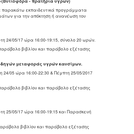
(Βυτιοφόρα - πρατήρια υγρών)
 τα παρακάτω εκπαιδευτικά προγράμματα
άτων για την απόκτηση ή ανανέωση του
τη 24/05/17 ώρα 16:00-19:15, σύνολο 20 ωρών.
παράβολο βιβλίου και παράβολο εξέτασης
οδηγών μεταφοράς υγρών καυσίμων.
η 24/05 ώρα 16:00-22:30 & Πέμπτη 25/05/2017
παράβολο βιβλίου και παράβολο εξέτασης
ρτη 25/05/17 ώρα 16:00-19:15 και Παρασκευή
παράβολο βιβλίου και παράβολο εξέτασης