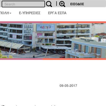
ΕΙΣΟΔΟΣ
 ΠΟΛΗ
E-ΥΠΗΡΕΣΙΕΣ
ΕΡΓΑ ΕΣΠΑ
09-05-2017