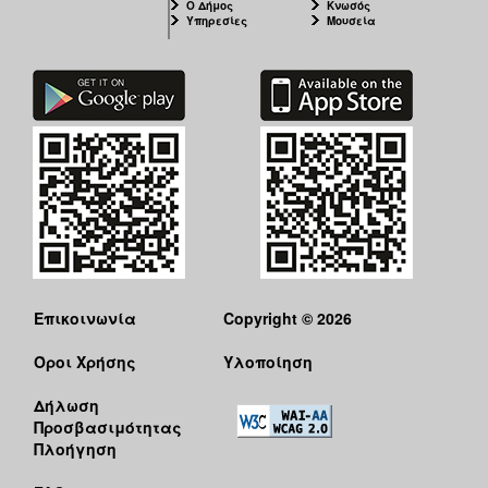
Ο Δήμος
Κνωσός
Υπηρεσίες
Μουσεία
Επικοινωνία
Copyright © 2026
Όροι Χρήσης
Υλοποίηση
Δήλωση
Προσβασιμότητας
Πλοήγηση