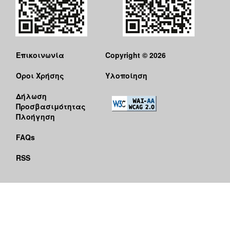
Επικοινωνία
Copyright © 2026
Όροι Χρήσης
Υλοποίηση
Δήλωση
Προσβασιμότητας
Πλοήγηση
FAQs
RSS