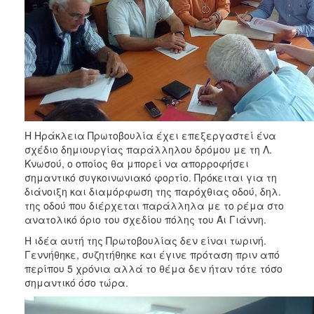
Η Ηράκλεια Πρωτοβουλία έχει επεξεργαστεί ένα
σχέδιο δημιουργίας παράλληλου δρόμου με τη Λ.
Κνωσού, ο οποίος θα μπορεί να απορροφήσει
σημαντικό συγκοινωνιακό φορτίο. Πρόκειται για τη
διάνοιξη και διαμόρφωση της παρόχθιας οδού, δηλ.
της οδού που διέρχεται παράλληλα με το ρέμα στο
ανατολικό όριο του σχεδίου πόλης του Άι Γιάννη.
Η ιδέα αυτή της Πρωτοβουλίας δεν είναι τωρινή.
Γεννήθηκε, συζητήθηκε και έγινε πρόταση πριν από
περίπου 5 χρόνια αλλά το θέμα δεν ήταν τότε τόσο
σημαντικό όσο τώρα.