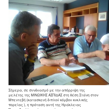
Σήμερα, σε συνδυασμό με την απόρριψη της
μελέτης της ΜΙΝΩΙΚΗΣ ΑΣΠΙΔΑΣ στη θέση Στάνη στον
Μπεντεβή (κατασκευή διπλού κόμβου κυκλικής
πορείας ), η πρόταση αυτή της Ηράκλειας