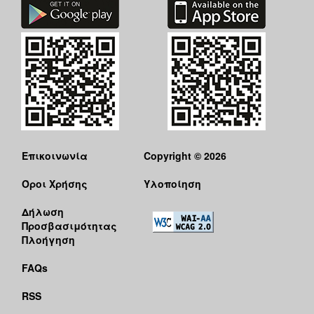
Επικοινωνία
Copyright © 2026
Όροι Χρήσης
Υλοποίηση
Δήλωση
Προσβασιμότητας
Πλοήγηση
FAQs
RSS