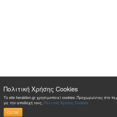
Πολιτική Χρήσης Cookies
Το site heraklion.gr χρησιμοποιεί cookies. Προχωρώντας στο π
με την αποδοχή τους.
Πολιτική Χρήσης Cookies
CLOSE