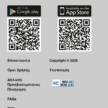
Επικοινωνία
Copyright © 2026
Όροι Χρήσης
Υλοποίηση
Δήλωση
Προσβασιμότητας
Πλοήγηση
FAQs