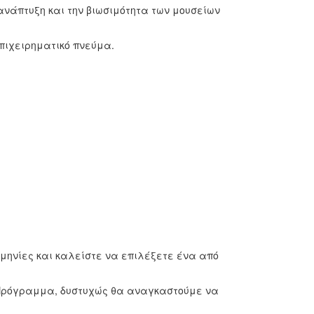
 ανάπτυξη και την βιωσιμότητα των μουσείων
επιχειρηματικό πνεύμα.
μηνίες και καλείστε να επιλέξετε ένα από
 Πρόγραμμα, δυστυχώς θα αναγκαστούμε να