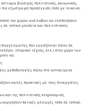
ύτταρα βιώσιμης πολιτιστικής, κοινωνικής,
 πιο εξωστρεφή προσέγγιση τόσο με το κοινό,
iners) του χώρου ανέλαβαν να υλοποιήσουν
 σε τοπικά μουσεία και πολιτιστικούς
 επαγγελματίες που εργάζονται πάνω σε
λόγοι, ιστορικοί τέχνης, κτλ.) στον χώρο των
μούν να:
υς
νέες μεθοδολογίες πάνω στο αντικείμενο
λάξουν καλές πρακτικές με τους συνεργάτες
ων και της πολιτιστικής κληρονομιάς
ιουργήσουν θετικές αλλαγές τόσο σε τοπικό,