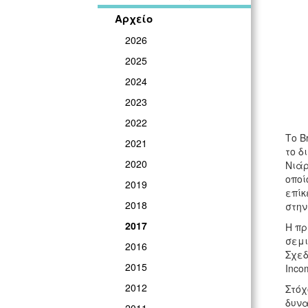
Αρχείο
2026
2025
2024
2023
2022
Το B
2021
το δ
2020
Νιάρ
οποί
2019
επίκ
2018
στην
2017
Η πρ
σεμι
2016
Σχεδ
2015
Inco
2012
Στόχ
δυνα