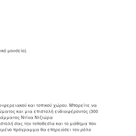
κό μουσείο).
φερειακού και τοπικού χώρου. Μπορείτε να
ματος και μια επιστολή ενδιαφέροντος (300
γράμματος Ντίνα Ντζιώρα
πιστολή σας την τοποθεσία και το μάθημα που
ριμένο πρόγραμμα θα επηρεάσει τον ρόλο