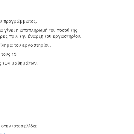
ου προγράμματος.
 γίνει η αποπληρωμή του ποσού της
ρες πριν την έναρξη του εργαστηρίου.
κίνημα του εργαστηρίου.
τους 15.
ς των μαθημάτων.
στην ιστοσελίδα: