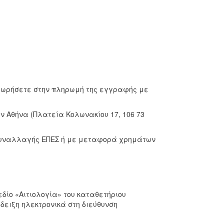
χωρήσετε στην πληρωμή της εγγραφής με
ν Αθήνα (Πλατεία Κολωνακίου 17, 106 73
 συναλλαγής ΕΠΕΣ ή με μεταφορά χρημάτων
εδίο «Αιτιολογία» του καταθετήριου
δειξη ηλεκτρονικά στη διεύθυνση