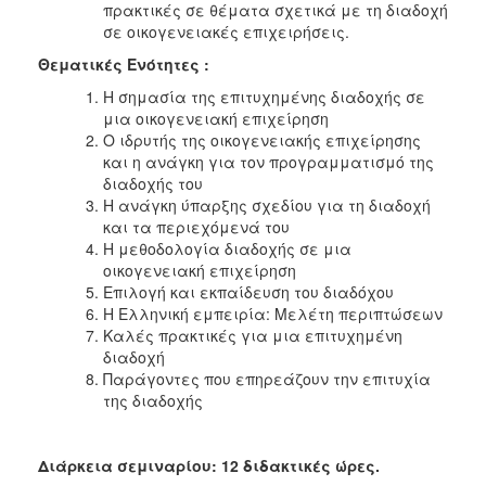
πρακτικές σε θέματα σχετικά με τη διαδοχή
σε οικογενειακές επιχειρήσεις.
Θεματικές Ενότητες :
Η σημασία της επιτυχημένης διαδοχής σε
μια οικογενειακή επιχείρηση
Ο ιδρυτής της οικογενειακής επιχείρησης
και η ανάγκη για τον προγραμματισμό της
διαδοχής του
Η ανάγκη ύπαρξης σχεδίου για τη διαδοχή
και τα περιεχόμενά του
Η μεθοδολογία διαδοχής σε μια
οικογενειακή επιχείρηση
Επιλογή και εκπαίδευση του διαδόχου
Η Ελληνική εμπειρία: Μελέτη περιπτώσεων
Καλές πρακτικές για μια επιτυχημένη
διαδοχή
Παράγοντες που επηρεάζουν την επιτυχία
της διαδοχής
Διάρκεια σεμιναρίου: 12 διδακτικές ώρες.