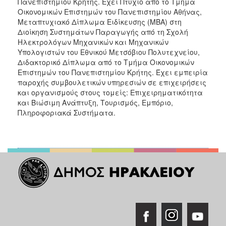
Πανεπιστημίου Κρήτης. Έχει Πτυχίο από το Τμήμα
Οικονομικών Επιστημών του Πανεπιστημίου Αθήνας,
Μεταπτυχιακό Δίπλωμα Ειδίκευσης (ΜΒΑ) στη
Διοίκηση Συστημάτων Παραγωγής από τη Σχολή
Ηλεκτρολόγων Μηχανικών και Μηχανικών
Υπολογιστών του Εθνικού Μετσόβιου Πολυτεχνείου,
Διδακτορικό Δίπλωμα από το Τμήμα Οικονομικών
Επιστημών του Πανεπιστημίου Κρήτης. Έχει εμπειρία
παροχής συμβουλετικών υπηρεσιών σε επιχειρήσεις
και οργανισμούς στους τομείς: Επιχειρηματικότητα
και Βιώσιμη Ανάπτυξη, Τουρισμός, Εμπόριο,
Πληροφοριακά Συστήματα.