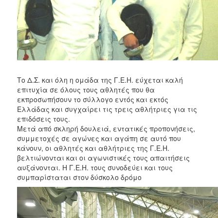
Το Δ.Σ. και όλη η ομάδα της Γ.Ε.Η. εύχεται καλή
επιτυχία σε όλους τους αθλητές που θα
εκπροσωπήσουν το σύλλογο εντός και εκτός
Ελλάδας και συγχαίρει τις τρεις αθλήτριες για τις
επιδόσεις τους.
Μετά από σκληρή δουλειά, εντατικές προπονήσεις,
συμμετοχές σε αγώνες και αγάπη σε αυτό που
κάνουν, οι αθλητές και αθλήτριες της Γ.Ε.Η.
βελτιώνονται και οι αγωνιστικές τους απαιτήσεις
αυξάνονται. Η Γ.Ε.Η. τους συνοδεύει και τους
συμπαρίσταται στον δύσκολο δρόμο