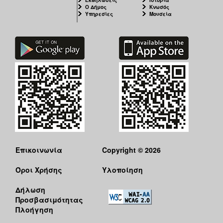
Ο Δήμος
Κνωσός
Υπηρεσίες
Μουσεία
Επικοινωνία
Copyright © 2026
Όροι Χρήσης
Υλοποίηση
Δήλωση
Προσβασιμότητας
Πλοήγηση