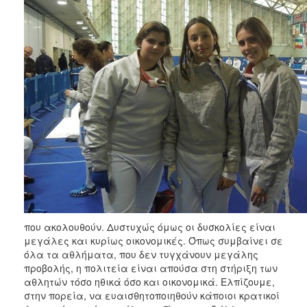
που ακολουθούν. Δυστυχώς όμως οι δυσκολίες είναι
μεγάλες και κυρίως οικονομικές. Όπως συμβαίνει σε
όλα τα αθλήματα, που δεν τυγχάνουν μεγάλης
προβολής, η πολιτεία είναι απούσα στη στήριξη των
αθλητών τόσο ηθικά όσο και οικονομικά. Ελπίζουμε,
στην πορεία, να ευαισθητοποιηθούν κάποιοι κρατικοί