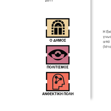
2011
Η Έκ
γνωσ
Ο ΔΗΜΟΣ
από 
(Ιστ
ΠΟΛΙΤΙΣΜΟΣ
ΑΝΘΕΚΤΙΚΗ ΠΟΛΗ