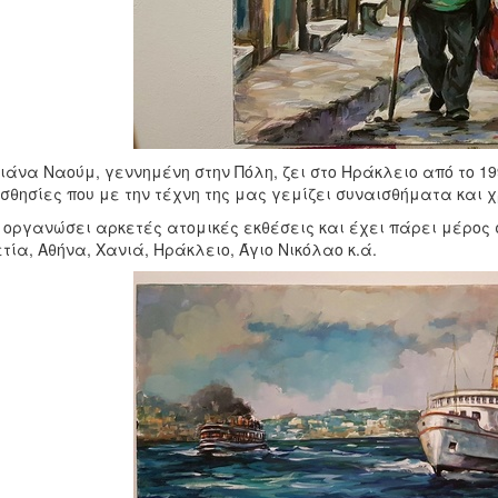
ιάνα Ναούμ, γεννημένη στην Πόλη, ζει στο Ηράκλειο από το 1
σθησίες που με την τέχνη της μας γεμίζει συναισθήματα και 
 οργανώσει αρκετές ατομικές εκθέσεις και έχει πάρει μέρος
τία, Αθήνα, Χανιά, Ηράκλειο, Άγιο Νικόλαο κ.ά.