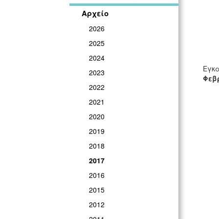
Αρχείο
2026
2025
2024
Εγκα
2023
Φεβρ
2022
2021
2020
2019
2018
2017
2016
2015
2012