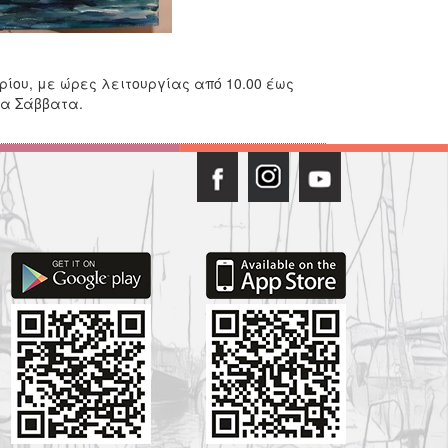
ρίου, με ώρες λειτουργίας από 10.00 έως
 τα Σάββατα.