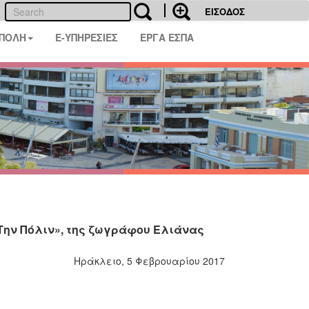
ΕΙΣΟΔΟΣ
 ΠΟΛΗ
E-ΥΠΗΡΕΣΙΕΣ
ΕΡΓΑ ΕΣΠΑ
Την Πόλιν», της ζωγράφου Ελιάνας
Ηράκλειο, 5 Φεβρουαρίου 2017