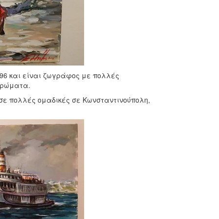
996 και είναι ζωγράφος με πολλές
χρώματα.
 σε πολλές ομαδικές σε Κωνσταντινούπολη,