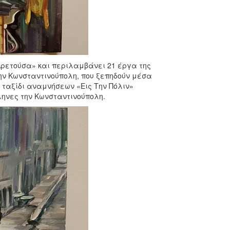
Αρετούσα» και περιλαμβάνει 21 έργα της
ν Κωνσταντινούπολη, που ξεπηδούν μέσα
 ταξίδι αναμνήσεων «Εις Την Πόλιν»
ληνες την Κωνσταντινούπολη.