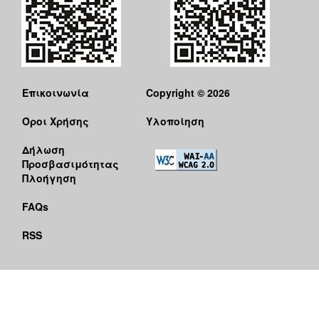
Επικοινωνία
Copyright © 2026
Όροι Χρήσης
Υλοποίηση
Δήλωση
Προσβασιμότητας
Πλοήγηση
FAQs
RSS