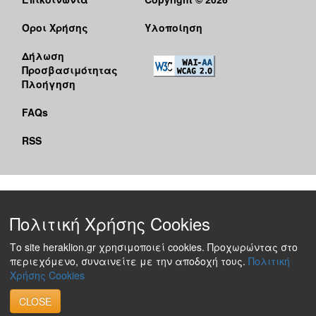
Όροι Χρήσης
Υλοποίηση
Δήλωση
Προσβασιμότητας
Πλοήγηση
FAQs
RSS
Πολιτική Χρήσης Cookies
Το site heraklion.gr χρησιμοποιεί cookies. Προχωρώντας στο
περιεχόμενο, συναινείτε με την αποδοχή τους.
Πολιτική
Χρήσης Cookies
CLOSE