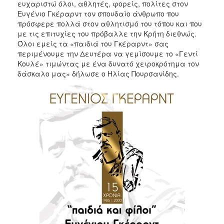
ευχαριστώ όλοι, αθλητές, φορείς, πολίτες στον
Ευγένιο Γκέραρντ τον σπουδαίο άνθρωπο που
πρόσφερε πολλά στον αθλητισμό του τόπου και που
με τις επιτυχίες του πρόβαλλε την Κρήτη διεθνώς.
Όλοι εμείς τα «παιδιά του Γκέραρντ» σας
περιμένουμε την Δευτέρα να γεμίσουμε το «Γεντί
Κουλέ» τιμώντας με ένα δυνατό χειροκρότημα τον
δάσκαλο μας» δήλωσε ο Ηλίας Πουρσανίδης.