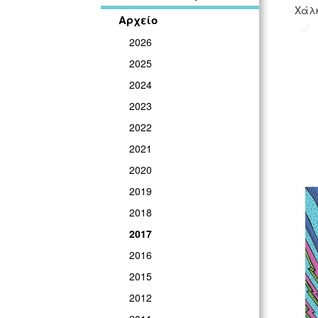
Χάλκ
Αρχείο
2026
2025
2024
2023
2022
2021
2020
2019
2018
2017
2016
2015
2012