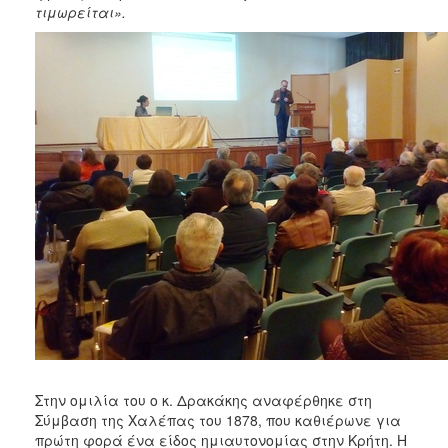
τιμωρείται».
Στην ομιλία του ο κ. Δρακάκης αναφέρθηκε στη
Σύμβαση της Χαλέπας του 1878, που καθιέρωνε για
πρώτη φορά ένα είδος ημιαυτονομίας στην Κρήτη. Η