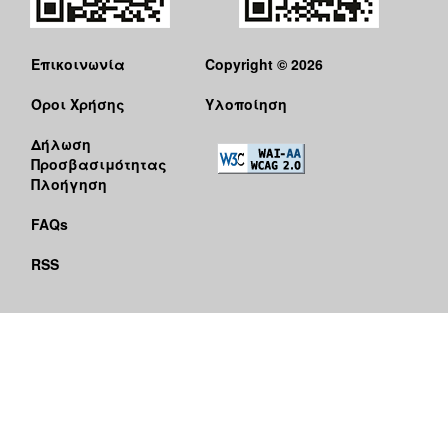
Επικοινωνία
Copyright © 2026
Όροι Χρήσης
Υλοποίηση
Δήλωση
Προσβασιμότητας
Πλοήγηση
FAQs
RSS