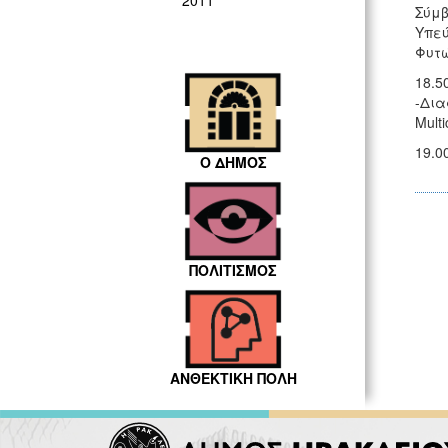
2011
Σύμβ
Υπεύ
Φυτ
18.5
-Δια
Mult
19.0
Ο ΔΗΜΟΣ
ΠΟΛΙΤΙΣΜΟΣ
ΑΝΘΕΚΤΙΚΗ ΠΟΛΗ