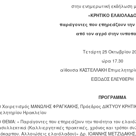
στην ενημερωτική εκδήλωση 
«ΚΡΗΤΙΚΟ ΕΛΑΙΟΛΑΔ
παράγοντες που επηρεάζουν την 
από τον αγρό στην τυποπ
Τετάρτη 25 Οκτωβρίου 2
ώρα 17.30
αίθουσα ΚΑΣΤΕΛΛΑΚΗ Επιμελητηρί
ΕΙΣΟΔΟΣ ΕΛΕΥΘΕΡΗ
ΠΡΟΓΡΑΜΜΑ
0 Χαιρετισμός ΜΑΝΩΛΗΣ ΦΡΑΓΚΑΚΗΣ, Πρόεδρος ΔΙΚΤΥΟΥ ΚΡΗΤΙΚ
ελητηρίου Ηρακλείου
0 ΘΕΜΑ: « Παράγοντες που επηρεάζουν την ποιότητα του ελαιό
συλλεκτικά (Καλλιεργητικές πρακτικές, χρόνος και τρόποι συ
όκαρπου. Αλλοιώσεις ελαιόλαδου)» Δρ. ΙΟΑΝΝΗΣ ΜΕΤΖΙΔΑΚΗΣ, 