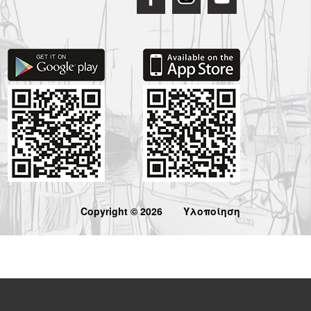
Copyright © 2026
Υλοποίηση