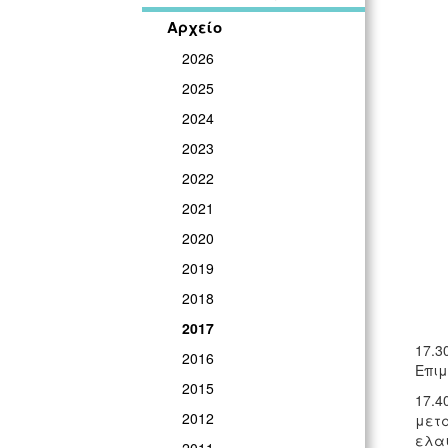
Αρχείο
2026
2025
2024
2023
2022
2021
2020
2019
2018
2017
17.3
2016
Επιμ
2015
17.4
2012
μετα
ελαι