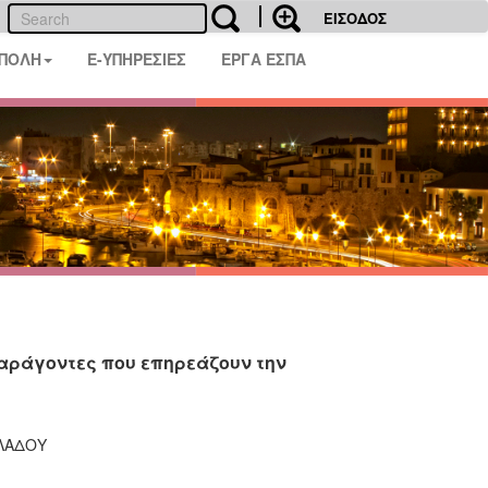
ΕΙΣΟΔΟΣ
 ΠΟΛΗ
E-ΥΠΗΡΕΣΙΕΣ
ΕΡΓΑ ΕΣΠΑ
παράγοντες που επηρεάζουν την
ΟΛΑΔΟΥ