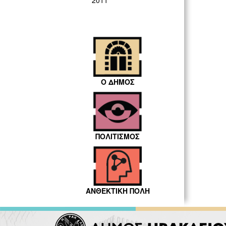
2011
Ο ΔΗΜΟΣ
ΠΟΛΙΤΙΣΜΟΣ
ΑΝΘΕΚΤΙΚΗ ΠΟΛΗ