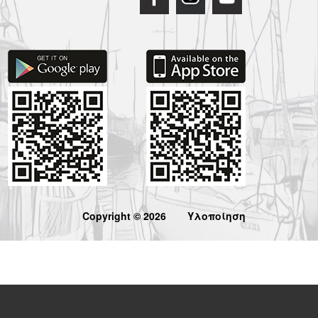
Copyright © 2026
Υλοποίηση