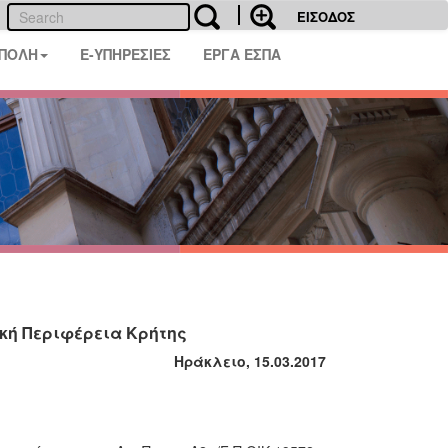
ΕΙΣΟΔΟΣ
 ΠΟΛΗ
E-ΥΠΗΡΕΣΙΕΣ
ΕΡΓΑ ΕΣΠΑ
ική Περιφέρεια Κρήτης
Ηράκλειο, 15.03.2017