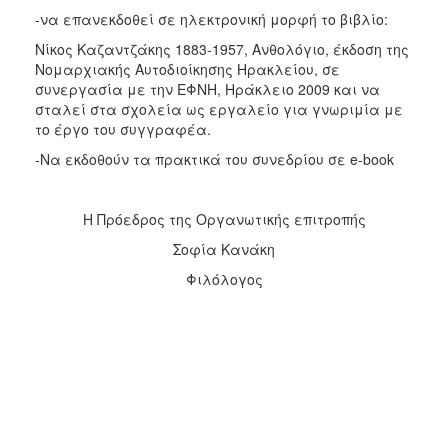
-να επανεκδοθεί σε ηλεκτρονική μορφή το βιβλίο:
Νίκος Καζαντζάκης 1883-1957, Ανθολόγιο, έκδοση της
Νομαρχιακής Αυτοδιοίκησης Ηρακλείου, σε
συνεργασία με την ΕΦΝΗ, Ηράκλειο 2009 και να
σταλεί στα σχολεία ως εργαλείο για γνωριμία με
το έργο του συγγραφέα.
-Να εκδοθούν τα πρακτικά του συνεδρίου σε e-book
Η Πρόεδρος της Οργανωτικής επιτροπής
Σοφία Κανάκη
Φιλόλογος