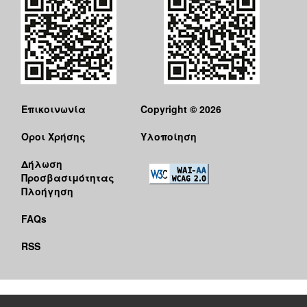
Επικοινωνία
Copyright © 2026
Όροι Χρήσης
Υλοποίηση
Δήλωση
Προσβασιμότητας
Πλοήγηση
FAQs
RSS