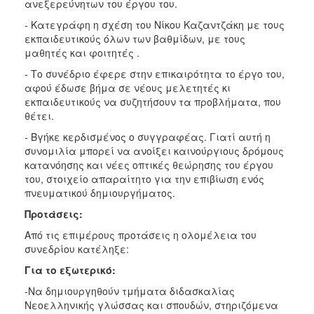
ανεξερεύνητων του έργου του.
- Κατεγράφη η σχέση του Νίκου Καζαντζάκη με τους
εκπαιδευτικούς όλων των βαθμίδων, με τους
μαθητές και φοιτητές .
- Το συνέδριο έφερε στην επικαιρότητα το έργο του,
αφού έδωσε βήμα σε νέους μελετητές κι
εκπαιδευτικούς να συζητήσουν τα προβλήματα, που
θέτει.
- Βγήκε κερδισμένος ο συγγραφέας. Γιατί αυτή η
συνομιλία μπορεί να ανοίξει καινούργιους δρόμους
κατανόησης και νέες οπτικές θεώρησης του έργου
του, στοιχείο απαραίτητο για την επιβίωση ενός
πνευματικού δημιουργήματος.
Προτάσεις:
Από τις επιμέρους προτάσεις η ολομέλεια του
συνεδρίου κατέληξε:
Για το εξωτερικό:
-Να δημιουργηθούν τμήματα διδασκαλίας
Νεοελληνικής γλώσσας και σπουδών, στηριζόμενα