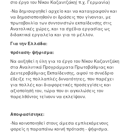
στο έργο του Νίκου Καζαντζάκη( π.χ. Γερμανία)
-Να δημιουργηθεί αρχείο και να καταγραφούν και
να δημοσιοποιηθούν οι δράσεις που γίνονται, με
πρωτοβουλία των συντονιστών εκπαίδευσης στις
Ανατολικές χώρες, και τα σχέδια εργασίας ως
διδακτικά εργαλεία και για το μέλλον.
Για την Ελλάδα:
πρόταση- ψήφισμα:
Να αυξηθεί η ύλη για το έργο του Νίκου Καζαντζάκη
στα Αναλυτικά Προγράμματα Πρωτοβάθμιας και
Δευτεροβάθμιας Εκπαίδευσης, αφού το συνέδριο
έδειξε τις πολλαπλές δυνατότητες, που παρέχει
για πολλές και διαφορετικές προσεγγίσεις και
αξιοποίησή του, τώρα που οι αγκυλώσεις του
παρελθόντος τείνουν να εκλείψουν.
Αποφασίστηκε:
-Να κοινοποιηθεί στους άμεσα εμπλεκόμενους
φορείς η παραπάνω κοινή πρόταση - ψήφισμα.