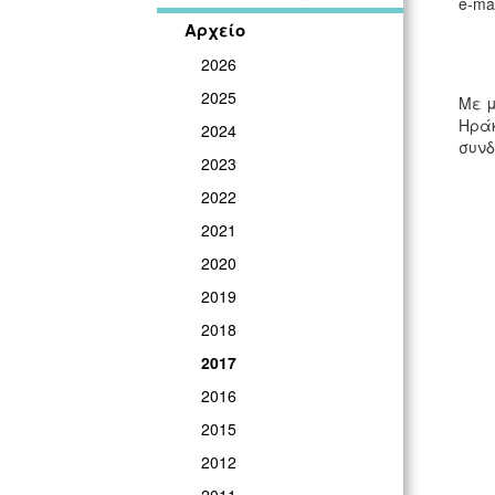
e-mai
Αρχείο
2026
2025
Με μ
Ηράκ
2024
συνδ
2023
2022
2021
2020
2019
2018
2017
2016
2015
2012