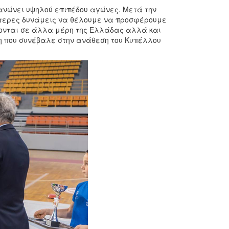
ργανώνει υψηλού επιπέδου αγώνες. Μετά την
τερες δυνάμεις να θέλουμε να προσφέρουμε
νονται σε άλλα μέρη της Ελλάδας αλλά και
η που συνέβαλε στην ανάθεση του Κυπέλλου