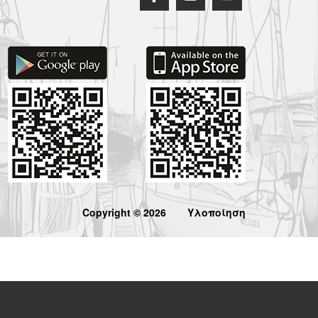
Copyright © 2026
Υλοποίηση