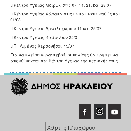
 Κέντρο Υγείας Μοιρών στις 07, 14, 21, και 28/07
2017
 Κέντρο Υγείας Χάρακα στις 04 και 18/07 καθώς και
2016
01/08
2015
 Κέντρο Υγείας Αρκαλοχωρίου 11 και 25/07
2012
 Κέντρο Υγείας Καστελίου 25/0
2011
 Π.Ι Λιμένος Χερσονήσου 19/07
Για να κλείσουν ραντεβού, οι πολίτες θα πρέπει να
απευθύνονται στο Κέντρο Υγείας της περιοχής τους.
Ο
ΔΗΜΟΣ
ΠΟΛΙΤΙΣΜΟΣ
ΑΝΘΕΚΤΙΚΗ
ΠΟΛΗ
Χάρτης Ιστοχώρου