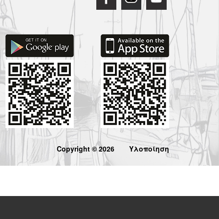
Copyright © 2026
Υλοποίηση