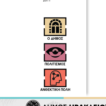
2011
Ο ΔΗΜΟΣ
ΠΟΛΙΤΙΣΜΟΣ
ΑΝΘΕΚΤΙΚΗ ΠΟΛΗ