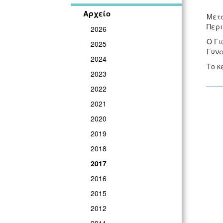
Αρχείο
Μετά
Περι
2026
Ο Γι
2025
Γυνα
2024
Το κ
2023
2022
2021
2020
2019
2018
2017
2016
2015
2012