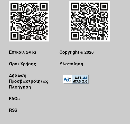
Επικοινωνία
Copyright © 2026
Όροι Χρήσης
Υλοποίηση
Δήλωση
Προσβασιμότητας
Πλοήγηση
FAQs
RSS