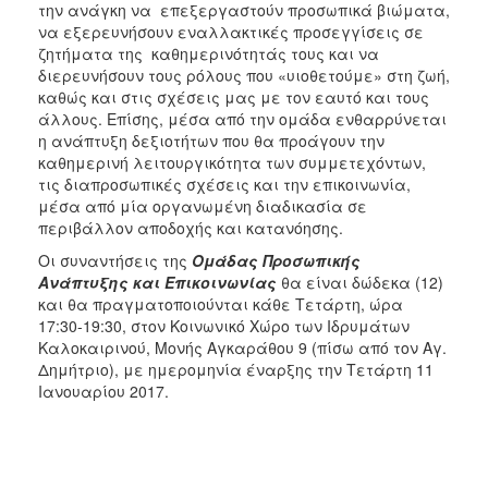
την ανάγκη να επεξεργαστούν προσωπικά βιώματα,
να εξερευνήσουν εναλλακτικές προσεγγίσεις σε
ζητήματα της καθημερινότητάς τους και να
διερευνήσουν τους ρόλους που «υιοθετούμε» στη ζωή,
καθώς και στις σχέσεις μας με τον εαυτό και τους
άλλους. Επίσης, μέσα από την ομάδα ενθαρρύνεται
η ανάπτυξη δεξιοτήτων που θα προάγουν την
καθημερινή λειτουργικότητα των συμμετεχόντων,
τις διαπροσωπικές σχέσεις και την επικοινωνία,
μέσα από μία οργανωμένη διαδικασία σε
περιβάλλον αποδοχής και κατανόησης.
Οι συναντήσεις της
Ομάδας Προσωπικής
Ανάπτυξης και Επικοινωνίας
θα είναι δώδεκα (12)
και θα πραγματοποιούνται κάθε Τετάρτη, ώρα
17:30-19:30, στον Κοινωνικό Χώρο των Ιδρυμάτων
Καλοκαιρινού, Μονής Αγκαράθου 9 (πίσω από τον Αγ.
Δημήτριο), με ημερομηνία έναρξης την Τετάρτη 11
Ιανουαρίου 2017.