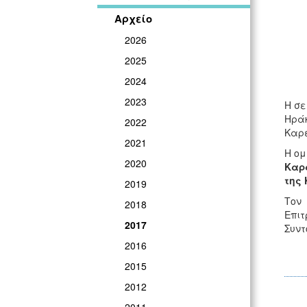
Αρχείο
2026
2025
2024
2023
Η σε
Ηράκ
2022
Καρέ
2021
Η ομ
2020
Καρ
της 
2019
Τον 
2018
Επιτ
2017
Συντ
2016
2015
2012