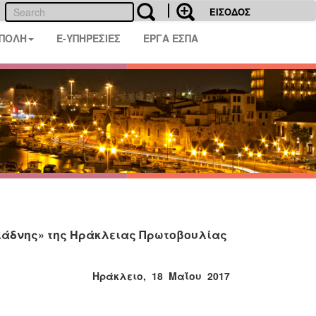
ΕΙΣΟΔΟΣ
 ΠΟΛΗ
E-ΥΠΗΡΕΣΙΕΣ
ΕΡΓΑ ΕΣΠΑ
Αριάδνης» της Ηράκλειας Πρωτοβουλίας
ειο, 18 Μαΐου 2017