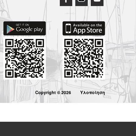
Copyright © 2026
Υλοποίηση