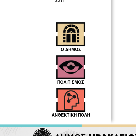
2011
Ο ΔΗΜΟΣ
ΠΟΛΙΤΙΣΜΟΣ
ΑΝΘΕΚΤΙΚΗ ΠΟΛΗ