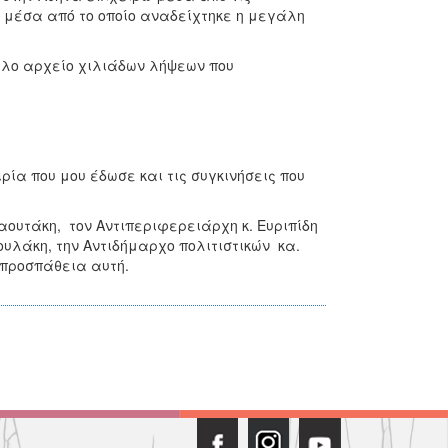
 μέσα από το οποίο αναδείχτηκε η μεγάλη
λο αρχείο χιλιάδων λήψεων που
ία που μου έδωσε και τις συγκινήσεις που
ουτάκη, τον Αντιπεριφερειάρχη κ. Ευριπίδη
υλάκη, την Αντιδήμαρχο πολιτιστικών κα.
 προσπάθεια αυτή.