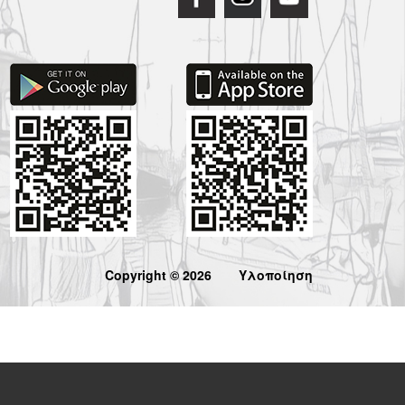
Copyright © 2026
Υλοποίηση