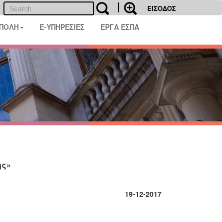
ΕΙΣΟΔΟΣ
 ΠΟΛΗ
E-ΥΠΗΡΕΣΙΕΣ
ΕΡΓΑ ΕΣΠΑ
ης»
19-12-2017