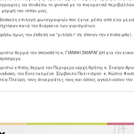
γραφίες να συνδέσω το φυσικό με το πνευματικό περιβάλλον
 μορφή του τόπου μας.
δύσκολη επιλογή φωτογραφιών που έγινε μέσα από ένα μεγά
ήχτηκαν κατά την διάρκεια των γυρισμάτων.
φήσω όμως την έκθεση να "μιλήσει" σε όποιον την επισκεφθεί.
ριστώ θερμά τον σκηνοθέτη κ. ΓΙΑΝΝΗ ΣΜΑΡΑΓΔΗ για την ευκαιρ
πρόσφερε.
ριστώ επίσης θερμά τον Περιφερειάρχη Κρήτης κ. Σταύρο Αρνα
ιαδάκη, τον Εντεταλμένο Σύμβουλο Πολιτισμού κ. Κώστα Φασο
τέα Πλεύρη, τους συνεργάτες τους και όσους αγκάλιασαν την