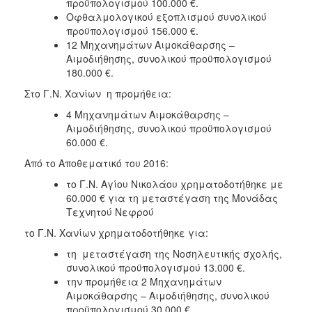
προϋπολογισμού 100.000 €.
Οφθαλμολογικού εξοπλισμού συνολικού
προϋπολογισμού 156.000 €.
12 Μηχανημάτων Αιμοκάθαρσης –
Αιμοδιήθησης, συνολικού προϋπολογισμού
180.000 €.
Στο Γ.Ν. Χανίων η προμήθεια:
4 Μηχανημάτων Αιμοκάθαρσης –
Αιμοδιήθησης, συνολικού προϋπολογισμού
60.000 €.
Από το Αποθεματικό του 2016:
το Γ.Ν. Αγίου Νικολάου χρηματοδοτήθηκε με
60.000 € για τη μεταστέγαση της Μονάδας
Τεχνητού Νεφρού
το Γ.Ν. Χανίων χρηματοδοτήθηκε για:
τη μεταστέγαση της Νοσηλευτικής σχολής,
συνολικού προϋπολογισμού 13.000 €.
την προμήθεια 2 Μηχανημάτων
Αιμοκάθαρσης – Αιμοδιήθησης, συνολικού
προϋπολογισμού 30.000 €.