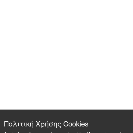
Πολιτική Χρήσης Cookies