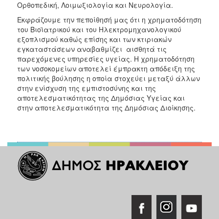
Ορθοπεδική, Λοιμωξιολογία και Νευρολογία.
Εκφράζουμε την πεποίθησή μας ότι η χρηματοδότηση
του Βιοϊατρικού και του Ηλεκτρομηχανολογικού
εξοπλισμού καθώς επίσης και των κτιριακών
εγκαταστάσεων αναβαθμίζει αισθητά τις
παρεχόμενες υπηρεσίες υγείας. Η χρηματοδότηση
των νοσοκομείων αποτελεί έμπρακτη απόδειξη της
πολιτικής βούλησης η οποία στοχεύει μεταξύ άλλων
στην ενίσχυση της εμπιστοσύνης και της
αποτελεσματικότητας της Δημόσιας Υγείας και
στην αποτελεσματικότητα της Δημόσιας Διοίκησης.