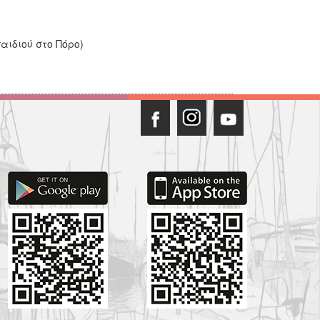
αιδιού στο Πόρο)