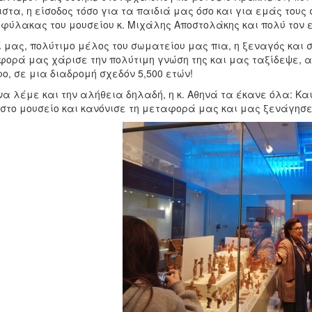
στα, η είσοδος τόσο για τα παιδιά μας όσο και για εμάς τους 
φύλακας του μουσείου κ. Μιχάλης Αποστολάκης και πολύ τον 
 μας, πολύτιμο μέλος του σωματείου μας πια, η ξεναγός και
φορά μας χάρισε την πολύτιμη γνώση της και μας ταξίδεψε, α
ο, σε μια διαδρομή σχεδόν 5,500 ετών!
να λέμε και την αλήθεια δηλαδή, η κ. Αθηνά τα έκανε όλα: Κ
στο μουσείο και κανόνισε τη μεταφορά μας και μας ξενάγησε