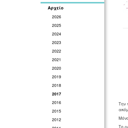
Αρχείο
2026
2025
2024
2023
2022
2021
2020
2019
2018
2017
2016
Την 
ακόμ
2015
Μόνο
2012
Το ρ