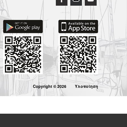
Copyright © 2026
Υλοποίηση