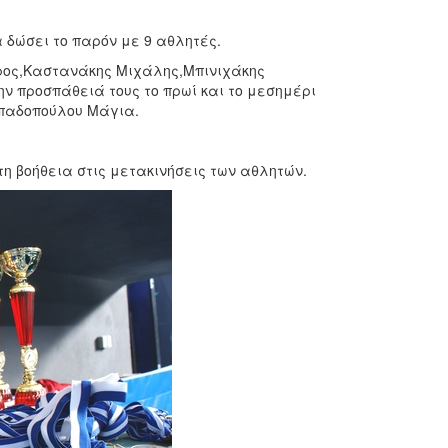
 δώσει το παρόν με 9 αθλητές.
ρος,Καστανάκης Μιχάλης,Μπινιχάκης
 προσπάθειά τους το πρωί και το μεσημέρι
παδοπούλου Μάγια.
 τη βοήθεια στις μετακινήσεις των αθλητών.