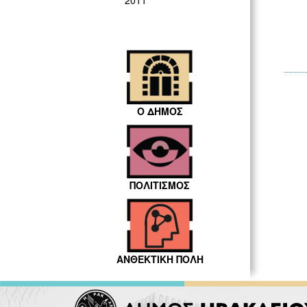
2011
Ο ΔΗΜΟΣ
ΠΟΛΙΤΙΣΜΟΣ
ΑΝΘΕΚΤΙΚΗ ΠΟΛΗ