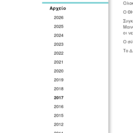
Ολοκ
Αρχείο
Ο ΘΗ
2026
Συγκ
2025
Μανώ
οι ν
2024
Ο σύ
2023
Το Δ
2022
2021
2020
2019
2018
2017
2016
2015
2012