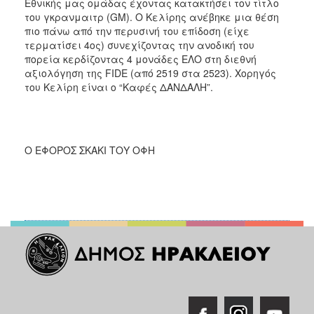
Εθνικής μας ομάδας έχοντας κατακτήσει τον τίτλο
του γκρανμαιτρ (GM). Ο Κελίρης ανέβηκε μια θέση
πιο πάνω από την περυσινή του επίδοση (είχε
τερματίσει 4ος) συνεχίζοντας την ανοδική του
πορεία κερδίζοντας 4 μονάδες ΕΛΟ στη διεθνή
αξιολόγηση της FIDE (από 2519 στα 2523). Χορηγός
του Κελίρη είναι ο “Καφές ΔΑΝΔΑΛΗ”.
Ο ΕΦΟΡΟΣ ΣΚΑΚΙ ΤΟΥ ΟΦΗ