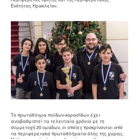
Ενότητας Ηρακλείου.
Το πρωτάθλημα παίδων-κορασίδων έχει
αναβαθμιστεί τα τελευταία χρόνια με τη
συμμετοχή 20 ομάδων, οι οποίες προκρίνονται από
τα περιφερειακά πρωταθλήματα όλης της χώρας.