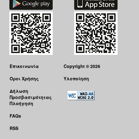
Επικοινωνία
Copyright © 2026
Όροι Χρήσης
Υλοποίηση
Δήλωση
Προσβασιμότητας
Πλοήγηση
FAQs
RSS