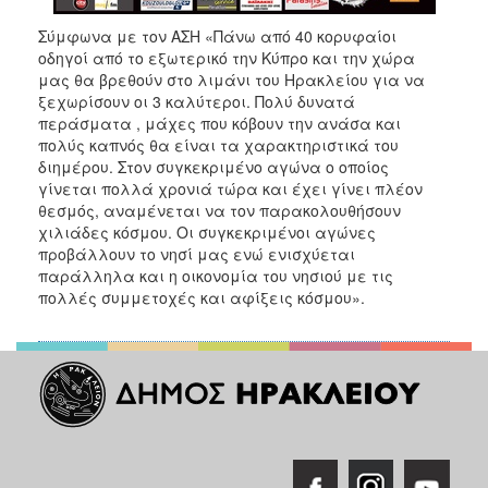
Σύμφωνα με τον ΑΣΗ «Πάνω από 40 κορυφαίοι
οδηγοί από το εξωτερικό την Κύπρο και την χώρα
μας θα βρεθούν στο λιμάνι του Ηρακλείου για να
ξεχωρίσουν οι 3 καλύτεροι. Πολύ δυνατά
περάσματα , μάχες που κόβουν την ανάσα και
πολύς καπνός θα είναι τα χαρακτηριστικά του
διημέρου. Στον συγκεκριμένο αγώνα ο οποίος
γίνεται πολλά χρονιά τώρα και έχει γίνει πλέον
θεσμός, αναμένεται να τον παρακολουθήσουν
χιλιάδες κόσμου. Οι συγκεκριμένοι αγώνες
προβάλλουν το νησί μας ενώ ενισχύεται
παράλληλα και η οικονομία του νησιού με τις
πολλές συμμετοχές και αφίξεις κόσμου».