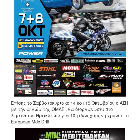
Επίσης το Σαββατοκύριακο 14 και 15 Οκτωβρίου ο ΑΣΗ
με την αιγίδα της ΟΜΑΕ , θα διοργανώσει στο
λιμάνι του Ηρακλείου για 10η συνεχόμενη χρονιά το
European Mdc Drift.