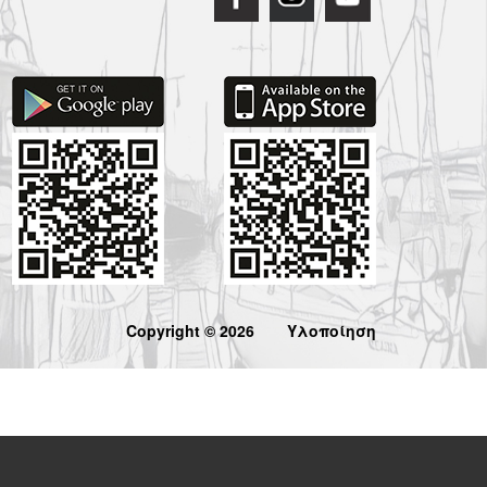
Copyright © 2026
Υλοποίηση