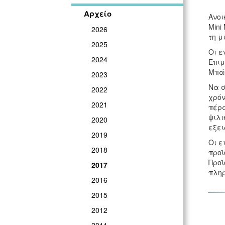
Αρχείο
Ανοι
Mini
2026
τη μ
2025
Οι ε
2024
Επιμ
Μπάκ
2023
Να σ
2022
χρόν
2021
πέρα
ψιλι
2020
εξει
2019
Οι ε
2018
προϊ
Προϊ
2017
πληρ
2016
2015
2012