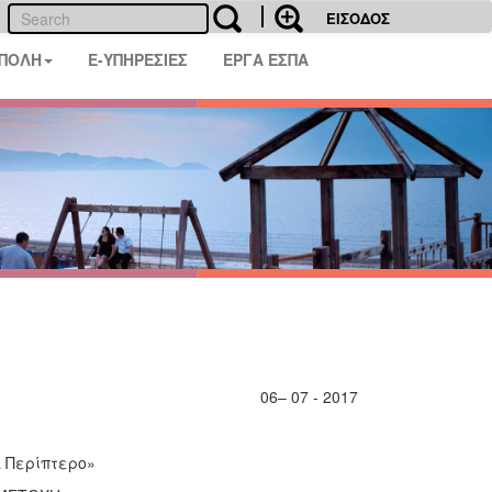
ΕΙΣΟΔΟΣ
 ΠΟΛΗ
E-ΥΠΗΡΕΣΙΕΣ
ΕΡΓΑ ΕΣΠΑ
06– 07 - 2017
 & Περίπτερο»