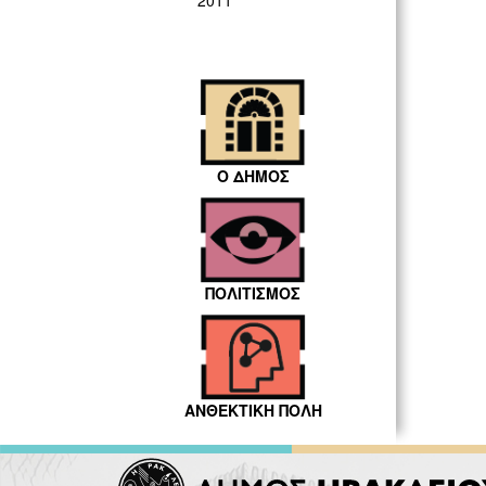
2011
Ο ΔΗΜΟΣ
ΠΟΛΙΤΙΣΜΟΣ
ΑΝΘΕΚΤΙΚΗ ΠΟΛΗ