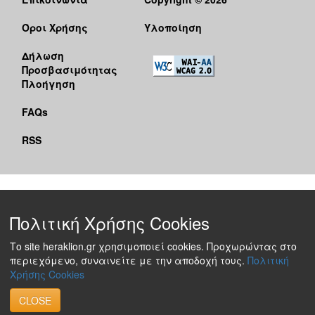
Όροι Χρήσης
Υλοποίηση
Δήλωση
Προσβασιμότητας
Πλοήγηση
FAQs
RSS
Πολιτική Χρήσης Cookies
Το site heraklion.gr χρησιμοποιεί cookies. Προχωρώντας στο
περιεχόμενο, συναινείτε με την αποδοχή τους.
Πολιτική
Χρήσης Cookies
CLOSE