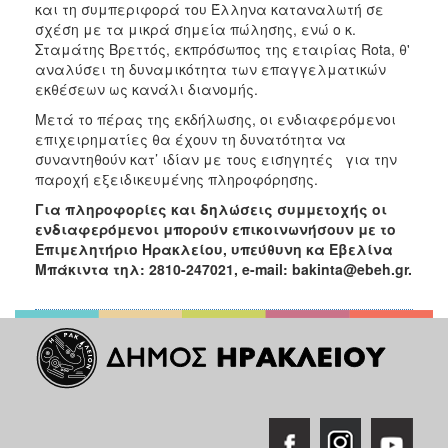
και τη συμπεριφορά του Έλληνα καταναλωτή σε
σχέση με τα μικρά σημεία πώλησης, ενώ ο κ.
Σταμάτης Bρεττός, εκπρόσωπος της εταιρίας Rota, θ'
αναλύσει τη δυναμικότητα των επαγγελματικών
εκθέσεων ως κανάλι διανομής.
Μετά το πέρας της εκδήλωσης, οι ενδιαφερόμενοι
επιχειρηματίες θα έχουν τη δυνατότητα να
συναντηθούν κατ’ ιδίαν με τους εισηγητές για την
παροχή εξειδικευμένης πληροφόρησης.
Για πληροφορίες και δηλώσεις συμμετοχής οι
ενδιαφερόμενοι μπορούν επικοινωνήσουν με το
Επιμελητήριο Ηρακλείου, υπεύθυνη κα Εβελίνα
Μπάκιντα τηλ: 2810-247021, e-mail: bakinta@ebeh.gr.