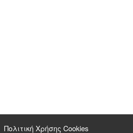
Πολιτική Χρήσης Cookies