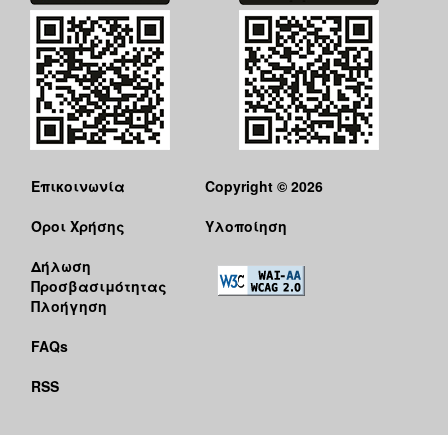
Επικοινωνία
Copyright © 2026
Όροι Χρήσης
Υλοποίηση
Δήλωση
Προσβασιμότητας
Πλοήγηση
FAQs
RSS