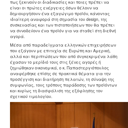
πως ξεκινούν οι διαδικασίες και ποιες πρέπει να
είναι οι πρώτες ενέργειες όσων θέλουν να
δημιουργήσουν ένα εξαγώγιμο προϊόν, κάνοντας
ιδιαίτερη αναφορά στη σημασία του design, της
συσκευασίας και των πιστοποιήσεων που θα πρέπει
να συνοδεύουν ένα προϊόν για να σταθεί στη διεθνή
αγορά.
Μέσα από παραδείγματα ελληνικών επιχειρήσεων
που εξάγουν με επιτυχία σε Ευρώπη και Αμερική,
αλλά και περιπτώσεων που από συγκεκριμένα λάθη
έχασαν το μερίδιό τους στις ξένες αγορές ή
ζημιώθηκαν οικονομικά, ο κ. Παπαστεργιόπουλος
αναφέρθηκε επίσης σε πρακτικά θέματα για την
προσέγγιση και διατήρηση πελατών, τη σύναψη της
συμφωνίας, τους τρόπους παράδοσης των προϊόντων
και κυρίως τη διασφάλιση της εξόφλησης του
σχετικού τιμολογίου.