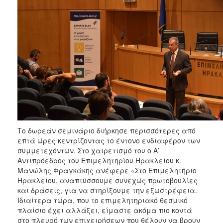
Το δωρεάν σεμινάριο διήρκησε περισσότερες από
επτά ώρες κεντρίζοντας το έντονο ενδιαφέρον των
συμμετεχόντων. Στο χαιρετισμό του ο Α’
Αντιπρόεδρος του Επιμελητηρίου Ηρακλείου κ.
Μανώλης Φραγκάκης ανέφερε «Στο Επιμελητήριο
Ηρακλείου, αναπτύσσουμε συνεχώς πρωτοβουλίες
και δράσεις, για να στηρίξουμε την εξωστρέφεια.
Ιδιαίτερα τώρα, που το επιμελητηριακό θεσμικό
πλαίσιο έχει αλλάξει, είμαστε ακόμα πιο κοντά
στο πλευρό των επιχειρήσεων που θέλουν να βρουν