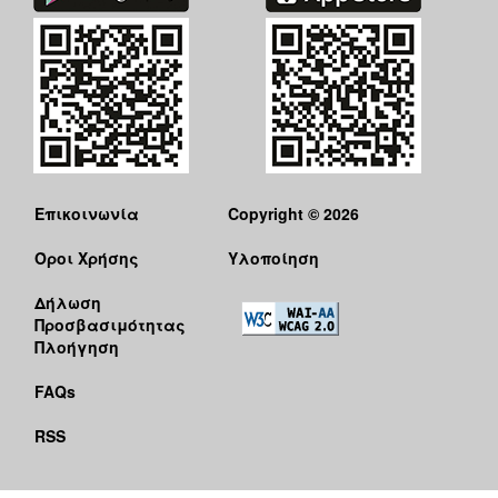
Επικοινωνία
Copyright © 2026
Όροι Χρήσης
Υλοποίηση
Δήλωση
Προσβασιμότητας
Πλοήγηση
FAQs
RSS