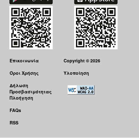
Επικοινωνία
Copyright © 2026
Όροι Χρήσης
Υλοποίηση
Δήλωση
Προσβασιμότητας
Πλοήγηση
FAQs
RSS