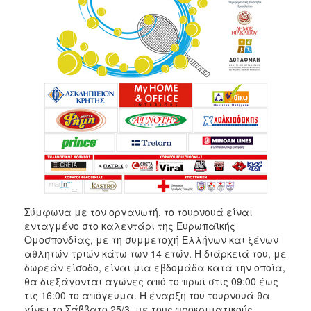
Σύμφωνα με τον οργανωτή, το τουρνουά είναι
ενταγμένο στο καλεντάρι της Ευρωπαϊκής
Ομοσπονδίας, με τη συμμετοχή Ελλήνων και ξένων
αθλητών-τριών κάτω των 14 ετών. Η διάρκειά του, με
δωρεάν είσοδο, είναι μια εβδομάδα κατά την οποία,
θα διεξάγονται αγώνες από το πρωί στις 09:00 έως
τις 16:00 το απόγευμα. Η έναρξη του τουρνουά θα
γίνει το Σάββατο 25/3, με τους προκριματικούς