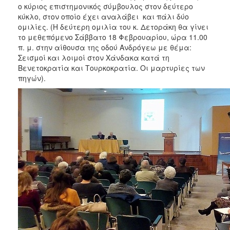
ο κύριος επιστημονικός σύμβουλος στον δεύτερο
κύκλο, στον οποίο έχει αναλάβει και πάλι δύο
ομιλίες. (Η δεύτερη ομιλία του κ. Δετοράκη θα γίνει
το μεθεπόμενο Σάββατο 18 Φεβρουαρίου, ώρα 11.00
π. μ. στην αίθουσα της οδού Ανδρόγεω με θέμα:
Σεισμοί και λοιμοί στον Χάνδακα κατά τη
Βενετοκρατία και Τουρκοκρατία. Οι μαρτυρίες των
πηγών).