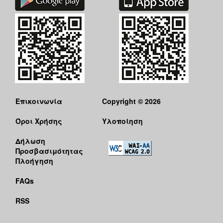
Επικοινωνία
Copyright © 2026
Όροι Χρήσης
Υλοποίηση
Δήλωση
Προσβασιμότητας
Πλοήγηση
FAQs
RSS