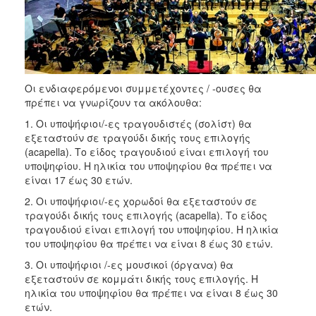
2017
2016
2015
2012
Οι ενδιαφερόμενοι συμμετέχοντες / -ουσες θα
πρέπει να γνωρίζουν τα ακόλουθα:
2011
1. Οι υποψήφιοι/-ες τραγουδιστές (σολίστ) θα
εξεταστούν σε τραγούδι δικής τους επιλογής
(acapella). Το είδος τραγουδιού είναι επιλογή του
υποψηφίου. Η ηλικία του υποψηφίου θα πρέπει να
Ο
είναι 17 έως 30 ετών.
ΔΗΜΟΣ
2. Οι υποψήφιοι/-ες χορωδοί θα εξεταστούν σε
ΠΟΛΙΤΙΣΜΟΣ
τραγούδι δικής τους επιλογής (acapella). Το είδος
τραγουδιού είναι επιλογή του υποψηφίου. Η ηλικία
του υποψηφίου θα πρέπει να είναι 8 έως 30 ετών.
ΑΝΘΕΚΤΙΚΗ
ΠΟΛΗ
3. Οι υποψήφιοι /-ες μουσικοί (όργανα) θα
εξεταστούν σε κομμάτι δικής τους επιλογής. Η
ηλικία του υποψηφίου θα πρέπει να είναι 8 έως 30
ετών.