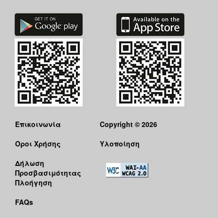
Επικοινωνία
Copyright © 2026
Όροι Χρήσης
Υλοποίηση
Δήλωση
Προσβασιμότητας
Πλοήγηση
FAQs