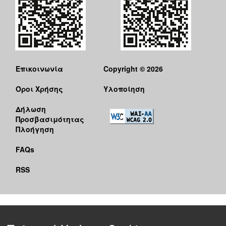
Επικοινωνία
Copyright © 2026
Όροι Χρήσης
Υλοποίηση
Δήλωση
Προσβασιμότητας
Πλοήγηση
FAQs
RSS