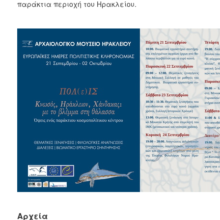
παράκτια περιοχή του Ηρακλείου.
Αρχεία