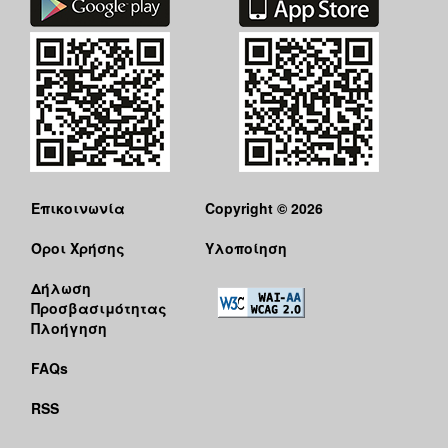
Επικοινωνία
Copyright © 2026
Όροι Χρήσης
Υλοποίηση
Δήλωση
Προσβασιμότητας
Πλοήγηση
FAQs
RSS