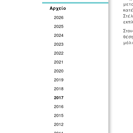
μετά
Αρχείο
κατέ
Στέλ
2026
εκπλ
2025
Στου
2024
θέση
μόλι
2023
2022
2021
2020
2019
2018
2017
2016
2015
2012