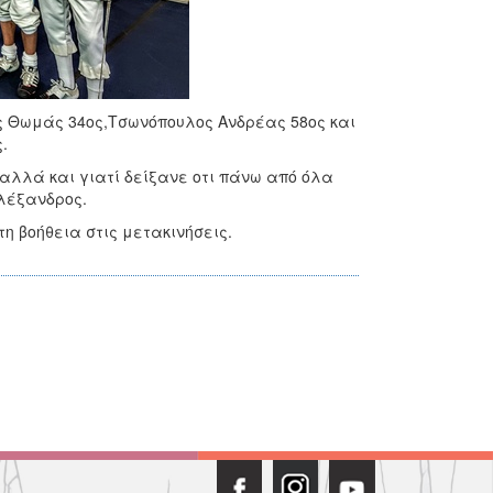
 Θωμάς 34ος,Τσωνόπουλος Ανδρέας 58ος και
.
αλλά και γιατί δείξανε οτι πάνω από όλα
λέξανδρος.
τη βοήθεια στις μετακινήσεις.