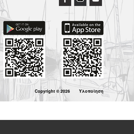
Copyright © 2026
Υλοποίηση