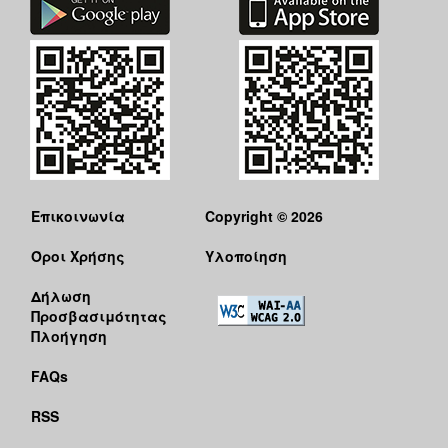
Επικοινωνία
Copyright © 2026
Όροι Χρήσης
Υλοποίηση
Δήλωση
Προσβασιμότητας
Πλοήγηση
FAQs
RSS