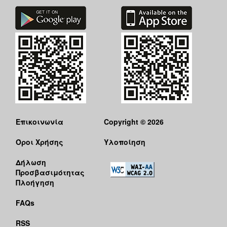
Επικοινωνία
Copyright © 2026
Όροι Χρήσης
Υλοποίηση
Δήλωση
Προσβασιμότητας
Πλοήγηση
FAQs
RSS