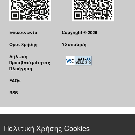
Επικοινωνία
Copyright © 2026
Όροι Χρήσης
Υλοποίηση
Δήλωση
Προσβασιμότητας
Πλοήγηση
FAQs
RSS
Πολιτική Χρήσης Cookies