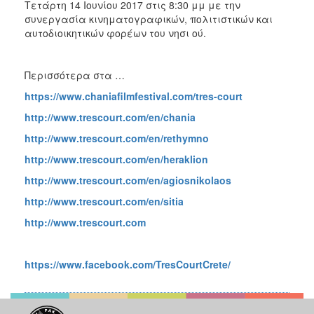
Τετάρτη 14 Ιουνίου 2017 στις 8:30 μμ με την
συνεργασία κινηματογραφικών, πολιτιστικών και
αυτοδιοικητικών φορέων του νησι ού.
Περισσότερα στα …
https://www.chaniafilmfestival.com/tres-court
http://www.trescourt.com/en/chania
http://www.trescourt.com/en/rethymno
http://www.trescourt.com/en/heraklion
http://www.trescourt.com/en/agiosnikolaos
http://www.trescourt.com/en/sitia
http://www.trescourt.com
https://www.facebook.com/TresCourtCrete/