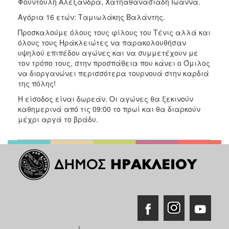
Φουντούλη Αλεξάνδρα, Χατηαθανασίαδη Ιωάννα.
Αγόρια 16 ετών: Ταμιωλάκης Βαλάντης.
Προσκαλούμε όλους τους φίλους του Τένις αλλά και
όλους τους Ηράκλειώτες να παρακολουθήσαν
υψηλού επιπέδου αγώνες και να συμμετέχουν με
τον τρόπο τους, στην προσπάθεια που κάνει ο Όμιλος
να διοργανώνει περισσότερα τουρνουά στην καρδιά
της πόλης!
Η είσοδος είναι δωρεάν. Οι αγώνες θα ξεκινούν
καθημερινά από τις 09:00 το πρωί και θα διαρκούν
μέχρι αργά το βράδυ.