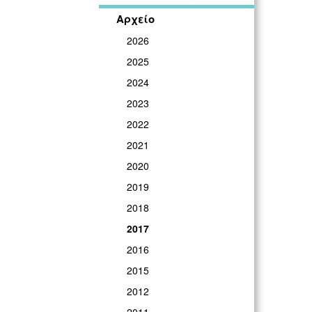
Αρχείο
2026
2025
2024
2023
2022
2021
2020
2019
2018
2017
2016
2015
2012