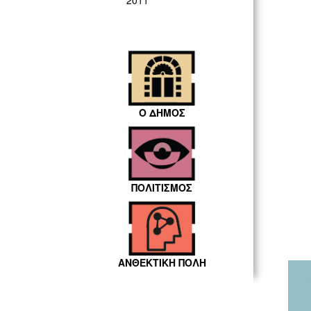
2011
Ο ΔΗΜΟΣ
ΠΟΛΙΤΙΣΜΟΣ
ΑΝΘΕΚΤΙΚΗ ΠΟΛΗ