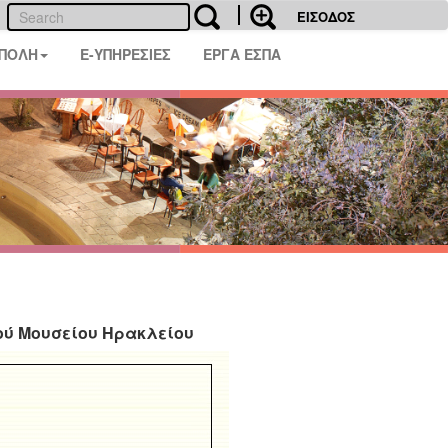
ΕΙΣΟΔΟΣ
 ΠΟΛΗ
E-ΥΠΗΡΕΣΙΕΣ
ΕΡΓΑ ΕΣΠΑ
ού Μουσείου Ηρακλείου