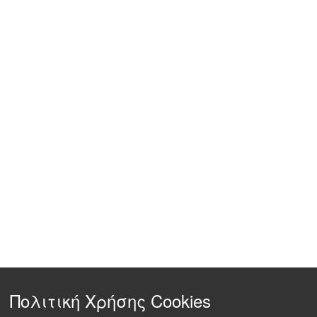
Πολιτική Χρήσης Cookies