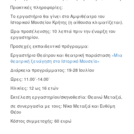
Πρακτικές πληροφορίες:
Το εργαστήριο θα γίνει στο Αμφιθέατρο του
Ιστορικού Μουσείου Κρήτης (η αίθουσα κλιματίζεται).
Ώρα προσέλευσης: 10 λεπτά πριν την έναρξη του
εργαστηρίου.
Προσεχές εκπαιδευτικό πρόγραμμα:
Εργαστήριο Θεάτρου και θεατρική παράσταση
«Μια
θεατρική ξενάγηση στο Ιστορικό Μουσείο»
Διάρκεια προγράμματος: 19-28 Ιουλίου
Ώρες: 11.00΄-14.00΄
Ηλικίες: 12 ως 16 ετών
Εκτέλεση εργαστηρίου/σκηνοθεσία: Θεανώ Μεταξά,
σε συνεργασία με τους: Νίκο Μεταξά και Ευθύμη
Θέου
Κόστος συμμετοχής: 60 ευρώ