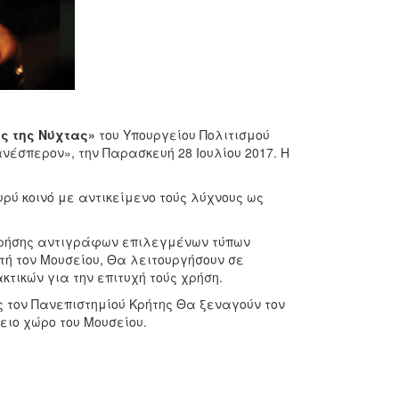
ες της Νύχτας»
του Υπουργείου Πολιτισμού
νέσπερον», την Παρασκευή 28 Ιουλίου 2017. Η
υρύ κοινό με αντικείμενο τούς λύχνους ως
.
χρήσης αντιγράφων επιλεγμένων τύπων
τή τον Μουσείου, Θα λειτουργήσουν σε
τικών για την επιτυχή τούς χρήση.
 τον Πανεπιστημίού Κρήτης Θα ξεναγούν τον
ειο χώρο του Μουσείου.