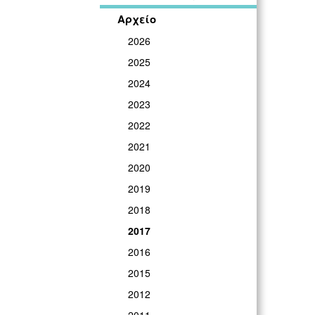
Αρχείο
2026
2025
2024
2023
2022
2021
2020
2019
2018
2017
2016
2015
2012