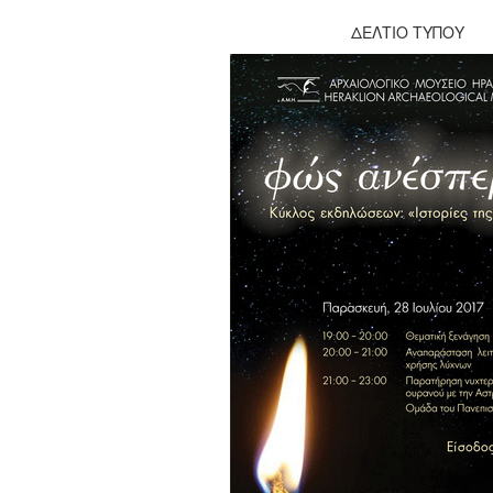
ΔΕΛΤΙΟ ΤΥΠΟΥ