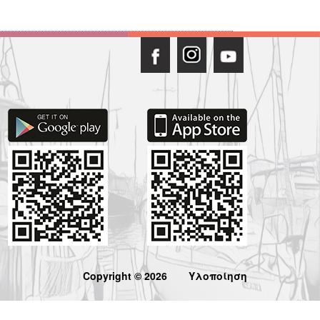
Copyright © 2026
Υλοποίηση