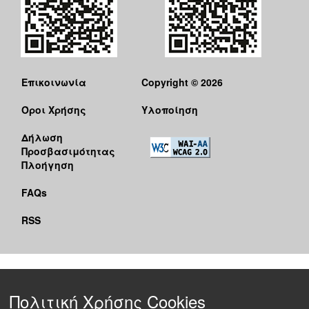
Επικοινωνία
Copyright © 2026
Όροι Χρήσης
Υλοποίηση
Δήλωση
Προσβασιμότητας
Πλοήγηση
FAQs
RSS
Πολιτική Χρήσης Cookies