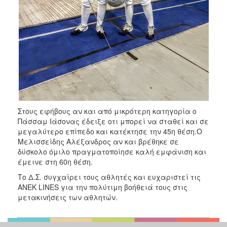
Στους εφήβους αν και από μικρότερη κατηγορία ο
Πάσσαμ Ιάσονας έδειξε οτι μπορεί να σταθεί και σε
μεγαλύτερο επίπεδο και κατέκτησε την 45η θέση.Ο
Μελισσείδης Αλέξανδρος αν και βρέθηκε σε
δύσκολο όμιλο πραγματοποίησε καλή εμφάνιση και
έμεινε στη 60η θέση.
Το Δ.Σ. συγχαίρει τους αθλητές και ευχαριστεί τις
ΑΝΕΚ LINES για την πολύτιμη βοήθειά τους στις
μετακινήσεις των αθλητών.